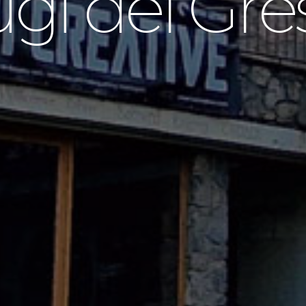
gi del Gre