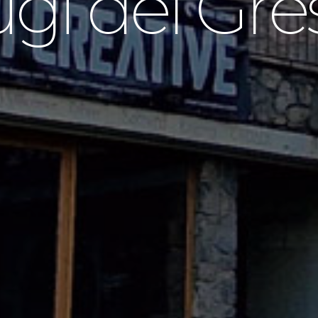
gi del Gre