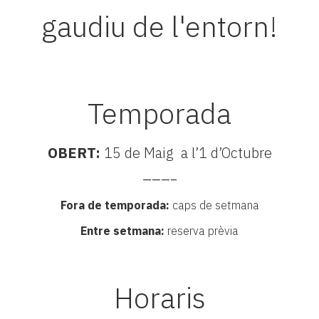
gaudiu de l'entorn!
Temporada
OBERT:
15 de Maig a l’1 d’Octubre
———–
Fora de temporada:
caps de setmana
Entre setmana:
reserva prèvia
Horaris