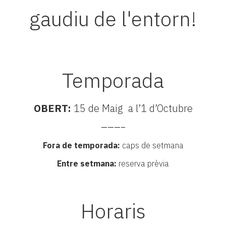
gaudiu de l'entorn!
Temporada
OBERT:
15 de Maig a l’1 d’Octubre
———–
Fora de temporada:
caps de setmana
Entre setmana:
reserva prèvia
Horaris