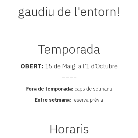
gaudiu de l'entorn!
Temporada
OBERT:
15 de Maig a l’1 d’Octubre
———–
Fora de temporada:
caps de setmana
Entre setmana:
reserva prèvia
Horaris